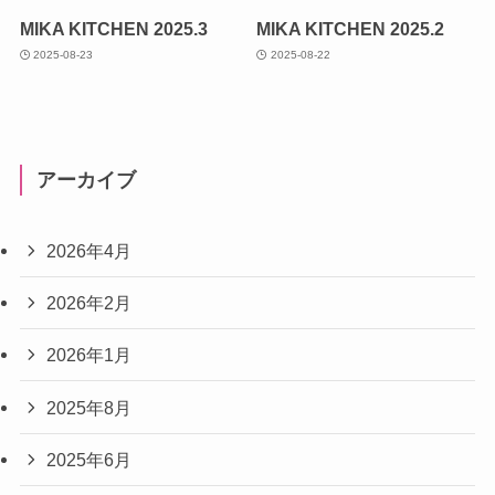
MIKA KITCHEN 2025.3
MIKA KITCHEN 2025.2
2025-08-23
2025-08-22
アーカイブ
2026年4月
2026年2月
2026年1月
2025年8月
2025年6月