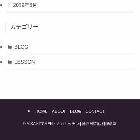
2019年6月
カテゴリー
BLOG
LESSON
HOME
ABOUT
BLOG
CONTACT
©
MIKA KITCHEN・ミカキッチン | 神戸居留地 料理教室.