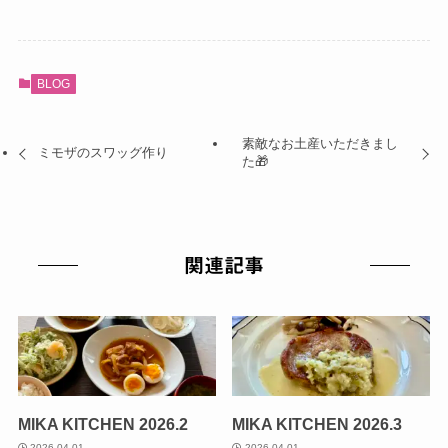
BLOG
素敵なお土産いただきまし
ミモザのスワッグ作り
た🎁
関連記事
MIKA KITCHEN 2026.2
MIKA KITCHEN 2026.3
2026-04-01
2026-04-01