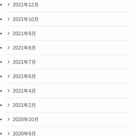
2021年12月
2021年10月
2021年9月
2021年8月
2021年7月
2021年6月
2021年4月
2021年2月
2020年10月
2020年9月