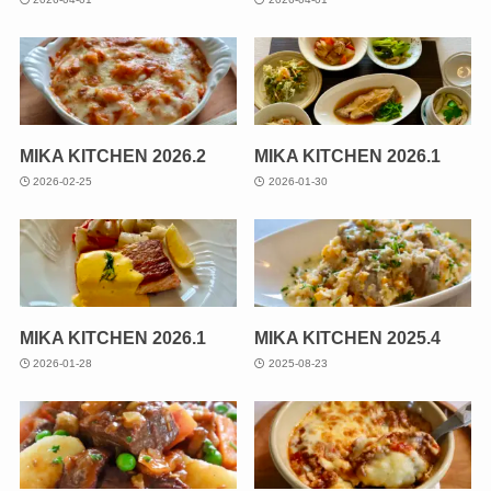
MIKA KITCHEN 2026.2
MIKA KITCHEN 2026.1
2026-02-25
2026-01-30
MIKA KITCHEN 2026.1
MIKA KITCHEN 2025.4
2026-01-28
2025-08-23