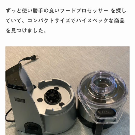
ずっと使い勝手の良いフードプロセッサー を探し
ていて、コンパクトサイズでハイスペックな商品
を見つけました。