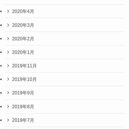
2020年4月
2020年3月
2020年2月
2020年1月
2019年11月
2019年10月
2019年9月
2019年8月
2019年7月