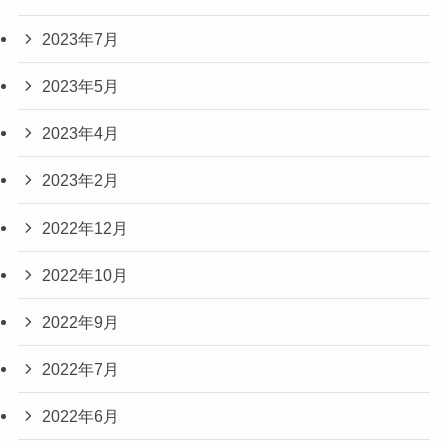
2023年7月
2023年5月
2023年4月
2023年2月
2022年12月
2022年10月
2022年9月
2022年7月
2022年6月