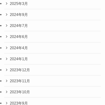
2025年3月
2024年9月
2024年7月
2024年6月
2024年4月
2024年1月
2023年12月
2023年11月
2023年10月
2023年9月