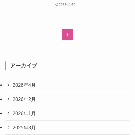
2023-11-15
1
アーカイブ
2026年4月
2026年2月
2026年1月
2025年8月