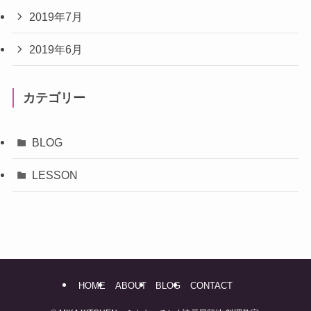
2019年7月
2019年6月
カテゴリー
BLOG
LESSON
HOME
ABOUT
BLOG
CONTACT