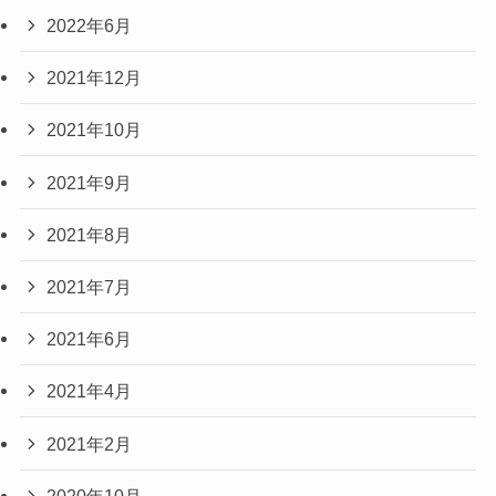
2022年6月
2021年12月
2021年10月
2021年9月
2021年8月
2021年7月
2021年6月
2021年4月
2021年2月
2020年10月