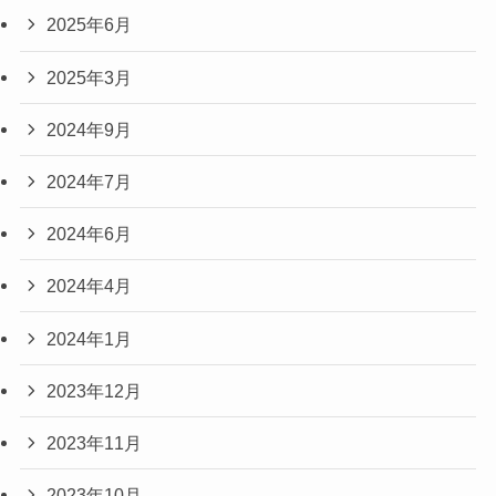
2025年6月
2025年3月
2024年9月
2024年7月
2024年6月
2024年4月
2024年1月
2023年12月
2023年11月
2023年10月