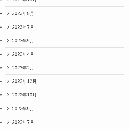
2023年9月
2023年7月
2023年5月
2023年4月
2023年2月
2022年12月
2022年10月
2022年9月
2022年7月