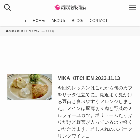
HOME
ABOUT
BLOG
CONTACT
MIKA KITCHEN
2023年
11月
MIKA KITCHEN 2023.11.13
今回のレッスンはこれから旬のカブ
をサラダ仕立てに。最近よく見かけ
る豆苗は食べやすくアレンジしまし
た。メインは豚薄切り肉と野菜のミ
ルフィーユカツ。ボリュームたっぷ
りだけど野菜が入っているので軽く
いただけます。差し入れのスパーク
リングワイン...