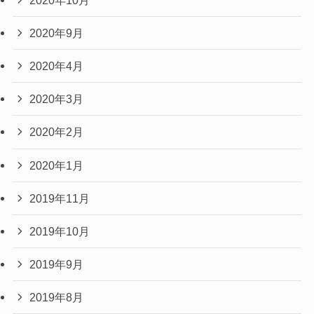
2020年9月
2020年4月
2020年3月
2020年2月
2020年1月
2019年11月
2019年10月
2019年9月
2019年8月