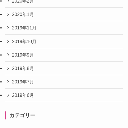
2020年2月
2020年1月
2019年11月
2019年10月
2019年9月
2019年8月
2019年7月
2019年6月
カテゴリー