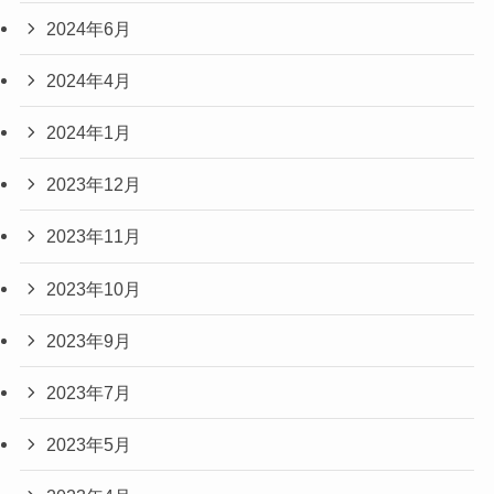
2024年6月
2024年4月
2024年1月
2023年12月
2023年11月
2023年10月
2023年9月
2023年7月
2023年5月