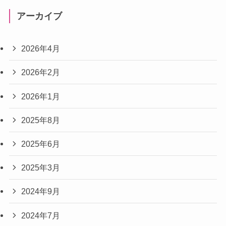
アーカイブ
2026年4月
2026年2月
2026年1月
2025年8月
2025年6月
2025年3月
2024年9月
2024年7月