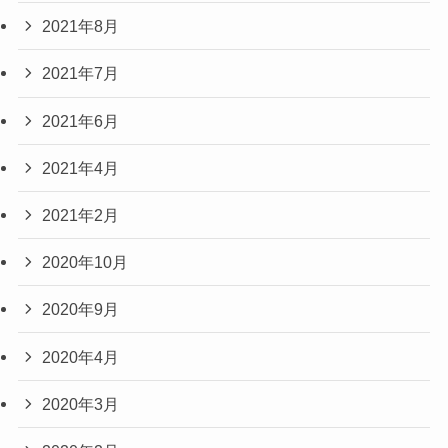
2021年8月
2021年7月
2021年6月
2021年4月
2021年2月
2020年10月
2020年9月
2020年4月
2020年3月