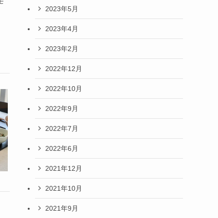
モ
2023年5月
2023年4月
2023年2月
2022年12月
2022年10月
2022年9月
2022年7月
2022年6月
2021年12月
2021年10月
2021年9月