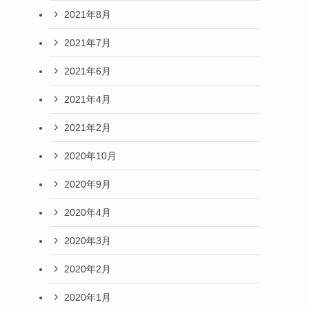
2021年8月
2021年7月
2021年6月
2021年4月
2021年2月
2020年10月
2020年9月
2020年4月
2020年3月
2020年2月
2020年1月