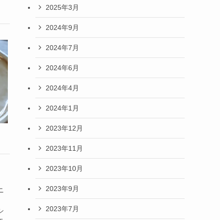
2025年3月
2024年9月
2024年7月
2024年6月
2024年4月
2024年1月
2023年12月
2023年11月
2023年10月
2023年9月
ニ
＊
2023年7月
シ