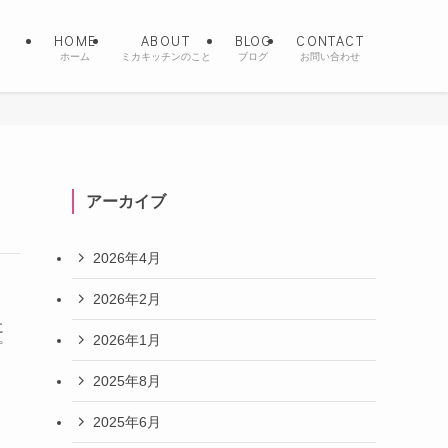
HOME
ABOUT
BLOG
CONTACT
ホーム
ミカキッチンのこと
ブログ
お問い合わせ
アーカイブ
2026年4月
2026年2月
に
2026年1月
プ
ス
2025年8月
2025年6月