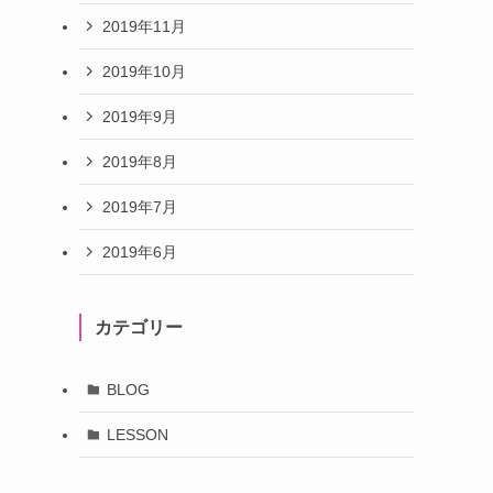
2019年11月
2019年10月
2019年9月
2019年8月
2019年7月
2019年6月
カテゴリー
BLOG
LESSON