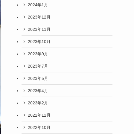
2024年1月
2023年12月
2023年11月
2023年10月
2023年9月
2023年7月
2023年5月
2023年4月
2023年2月
2022年12月
2022年10月