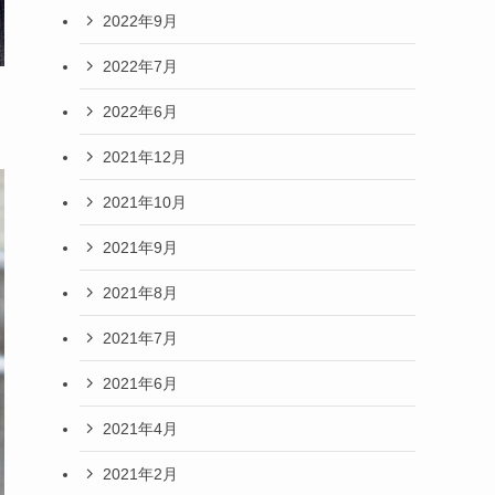
2022年9月
2022年7月
2022年6月
2021年12月
2021年10月
2021年9月
2021年8月
2021年7月
2021年6月
2021年4月
2021年2月