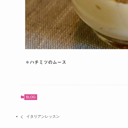
＊ハチミツのムース
BLOG
イタリアンレッスン