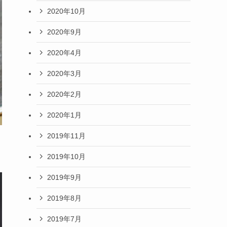
2020年10月
2020年9月
2020年4月
2020年3月
2020年2月
2020年1月
2019年11月
2019年10月
2019年9月
2019年8月
2019年7月