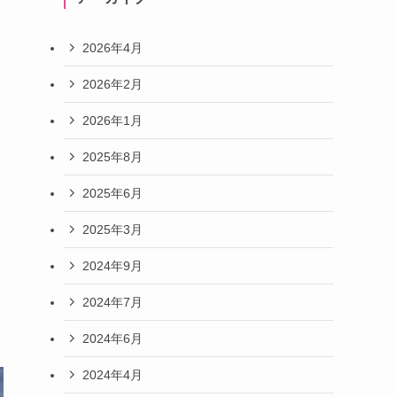
2026年4月
2026年2月
2026年1月
2025年8月
2025年6月
2025年3月
2024年9月
2024年7月
2024年6月
2024年4月