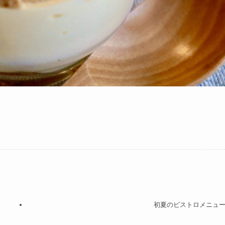
初夏のビストロメニュ