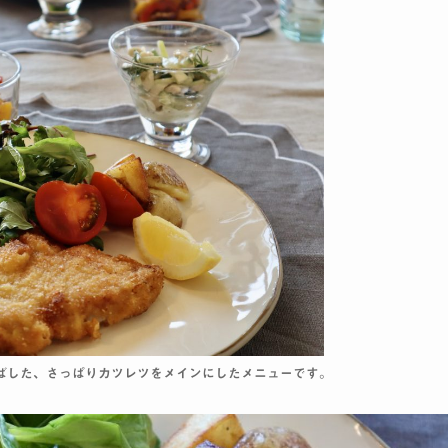
ばした、さっぱりカツレツをメインにしたメニューです。