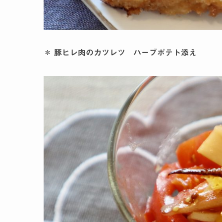
＊ 豚ヒレ肉のカツレツ ハーブポテト添え