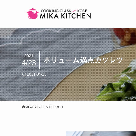
2021
ボリューム満点カツレツ
4/23
2021-04-23
MIKA KITCHEN
BLOG