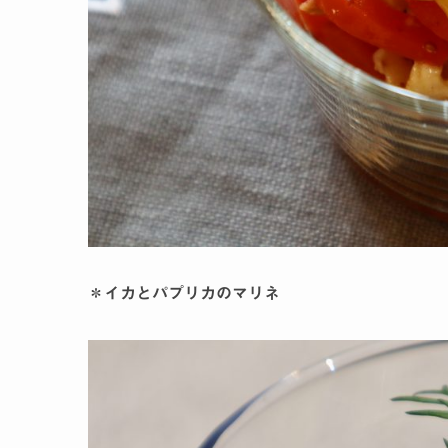
＊イカとパプリカのマリネ