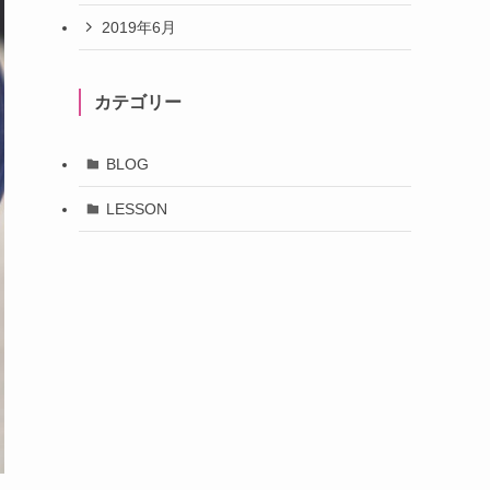
2019年6月
カテゴリー
BLOG
LESSON