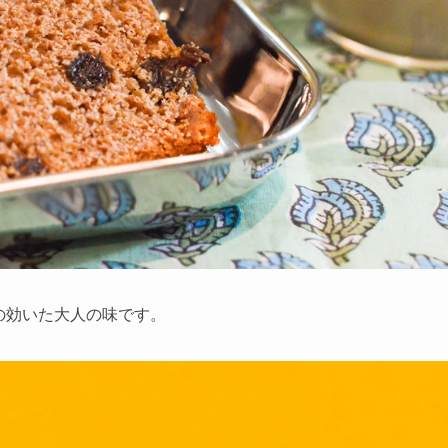
の効いた大人の味です。