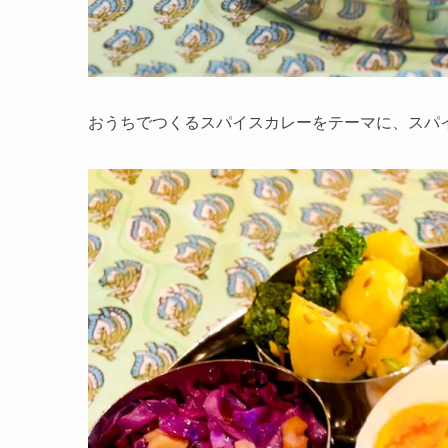
おうちでつくるスパイスカレーをテーマに、スパ