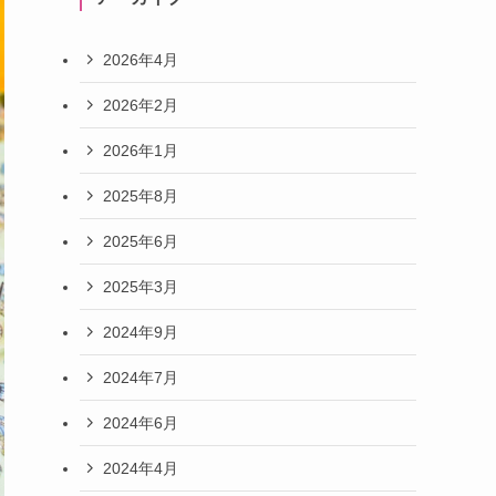
2026年4月
2026年2月
2026年1月
2025年8月
2025年6月
2025年3月
2024年9月
2024年7月
2024年6月
2024年4月