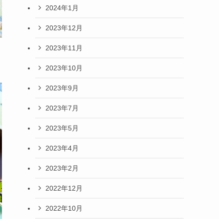
2024年1月
2023年12月
2023年11月
2023年10月
2023年9月
2023年7月
2023年5月
2023年4月
2023年2月
2022年12月
2022年10月