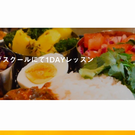
スクールにて1DAYレッスン