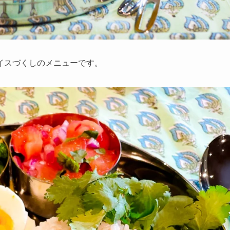
イスづくしのメニューです。