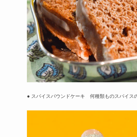
● スパイスパウンドケーキ 何種類ものスパイス