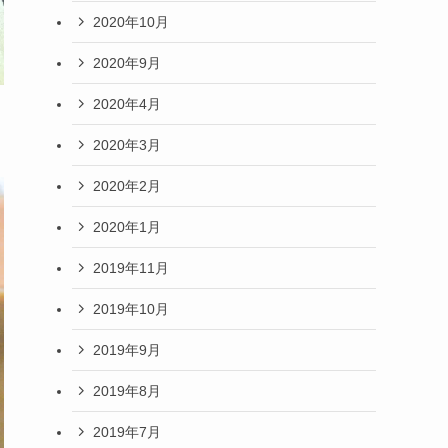
2020年10月
2020年9月
2020年4月
2020年3月
2020年2月
2020年1月
2019年11月
2019年10月
2019年9月
2019年8月
2019年7月