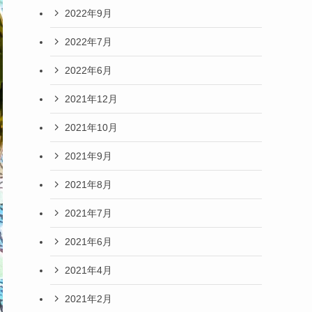
2022年9月
2022年7月
2022年6月
2021年12月
2021年10月
2021年9月
2021年8月
2021年7月
2021年6月
2021年4月
2021年2月