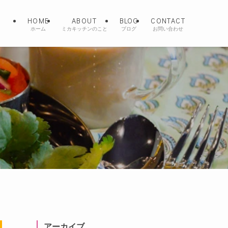
HOME
ABOUT
BLOG
CONTACT
ホーム
ミカキッチンのこと
ブログ
お問い合わせ
アーカイブ