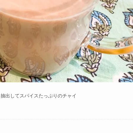
に抽出してスパイスたっぷりのチャイ