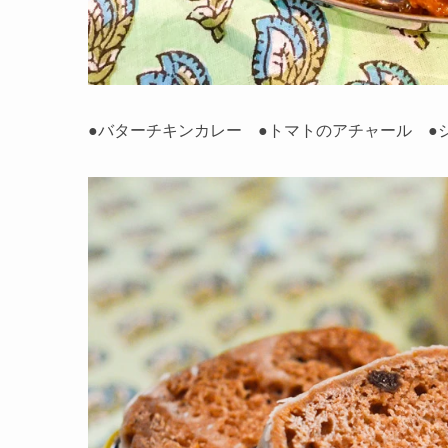
●バターチキンカレー ●トマトのアチャール ●