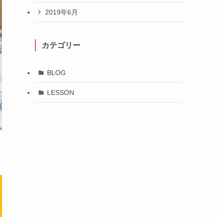
2019年6月
カテゴリー
BLOG
LESSON