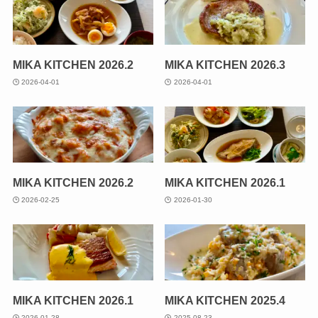
MIKA KITCHEN 2026.2
MIKA KITCHEN 2026.3
2026-04-01
2026-04-01
MIKA KITCHEN 2026.2
MIKA KITCHEN 2026.1
2026-02-25
2026-01-30
MIKA KITCHEN 2026.1
MIKA KITCHEN 2025.4
2026-01-28
2025-08-23