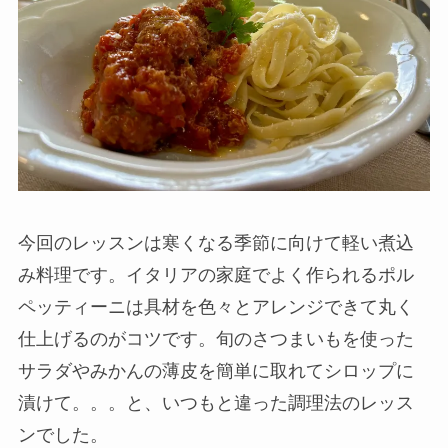
今回のレッスンは寒くなる季節に向けて軽い煮込
み料理です。イタリアの家庭でよく作られるポル
ペッティーニは具材を色々とアレンジできて丸く
仕上げるのがコツです。旬のさつまいもを使った
サラダやみかんの薄皮を簡単に取れてシロップに
漬けて。。。と、いつもと違った調理法のレッス
ンでした。