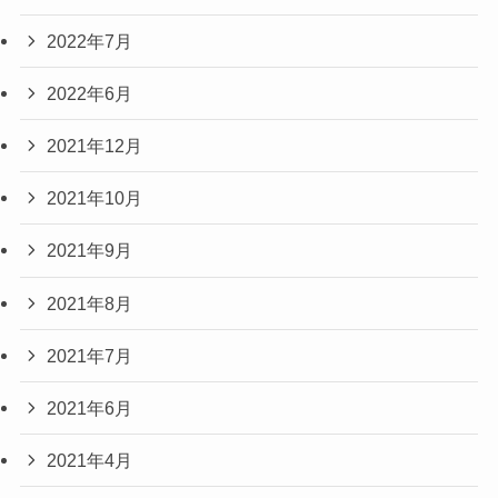
2022年7月
2022年6月
2021年12月
2021年10月
2021年9月
2021年8月
2021年7月
2021年6月
2021年4月