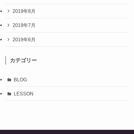
2019年8月
2019年7月
2019年6月
カテゴリー
BLOG
LESSON