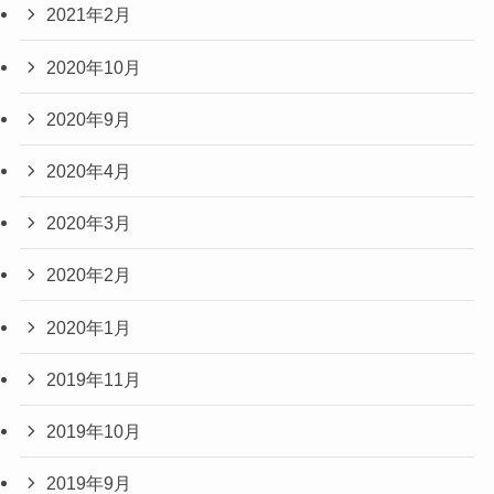
2021年2月
2020年10月
2020年9月
2020年4月
2020年3月
2020年2月
2020年1月
2019年11月
2019年10月
2019年9月