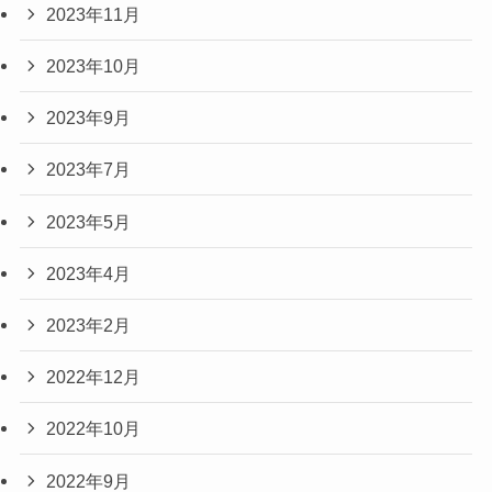
2023年11月
2023年10月
2023年9月
2023年7月
2023年5月
2023年4月
2023年2月
2022年12月
2022年10月
2022年9月