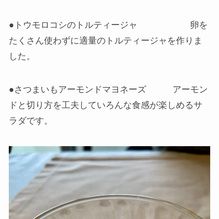
●トウモロコシのトルティージャ 卵を
たくさん使わずに適量のトルティージャを作りま
した。
●さつまいもアーモンドマヨネーズ アーモン
ドと切り方を工夫していろんな食感が楽しめるサ
ラダです。