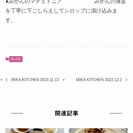
●みかんのマチェドニア みかんの薄皮
を丁寧に下ごしらえしてシロップに漬け込みま
す。
BLOG
MIKA KITCHEN 2023.11.13
MIKA KITCHEN 2023.12.2
関連記事