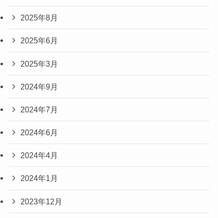
2025年8月
2025年6月
2025年3月
2024年9月
2024年7月
2024年6月
2024年4月
2024年1月
2023年12月