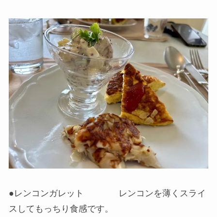
●レンコンガレット レンコンを薄くスライ
スしてもっちり食感です。