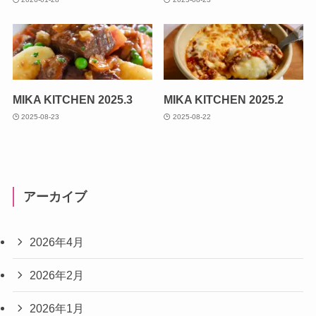
MIKA KITCHEN 2025.3
MIKA KITCHEN 2025.2
2025-08-23
2025-08-22
アーカイブ
2026年4月
2026年2月
2026年1月